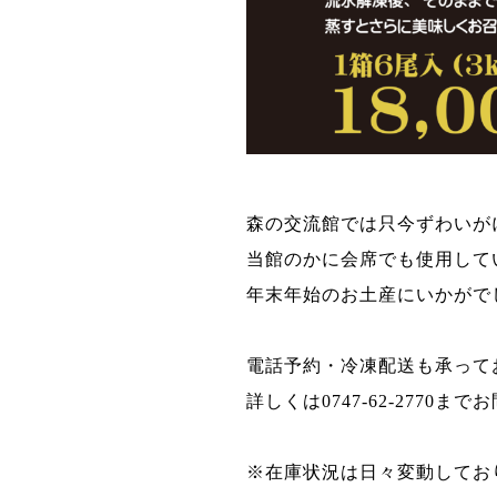
森の交流館では只今ずわいが
当館のかに会席でも使用して
年末年始のお土産にいかがで
電話予約・冷凍配送も承って
詳しくは0747-62-2770
※在庫状況は日々変動してお