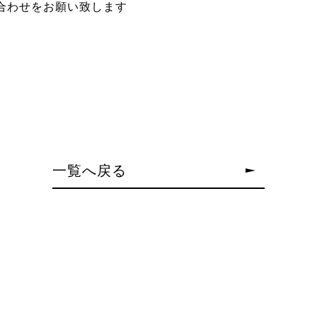
合わせをお願い致します
一覧へ戻る