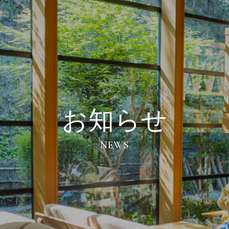
お知らせ
NEWS