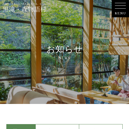
お知らせ
NEWS