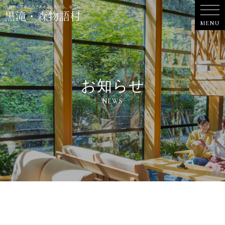
お知らせ
NEWS
未分類