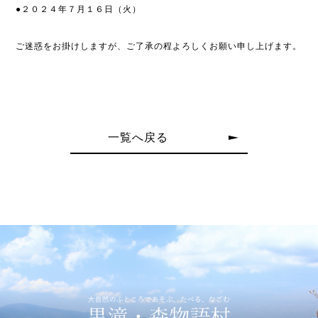
●２０２４年７月１６日（火）
ご迷惑をお掛けしますが、ご了承の程よろしくお願い申し上げます。
一覧へ戻る