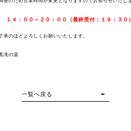
調整のため営業時間が変更となりますのでお知らせいたし
） １４：００～２０：００（最終受付：１９：３０
了承のほどよろしくお願いいたします。
黒滝の湯
一覧へ戻る