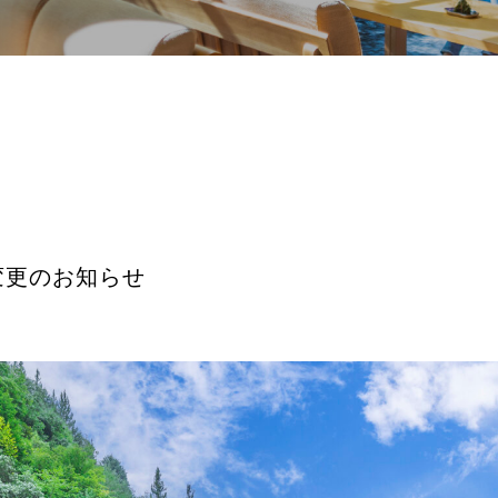
変更のお知らせ