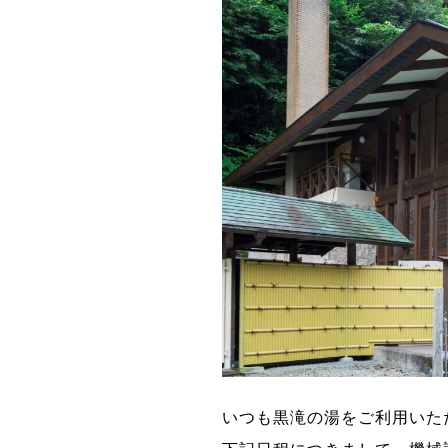
いつも黒滝の湯をご利用いた