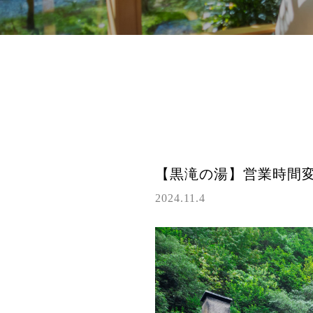
未分類
【黒滝の湯】営業時間
2024.11.4