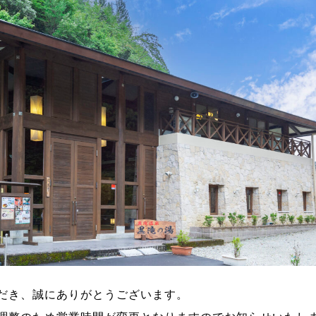
だき、誠にありがとうございます。