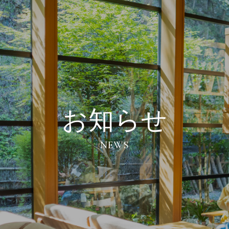
お知らせ
NEWS