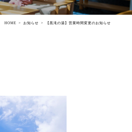
HOME
>
お知らせ
>
【黒滝の湯】営業時間変更のお知らせ